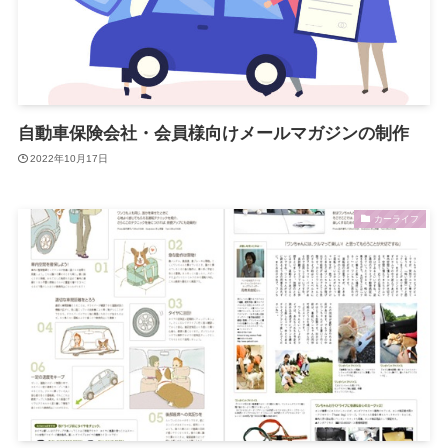
自動車保険会社・会員様向けメールマガジンの制作
2022年10月17日
カーライフ