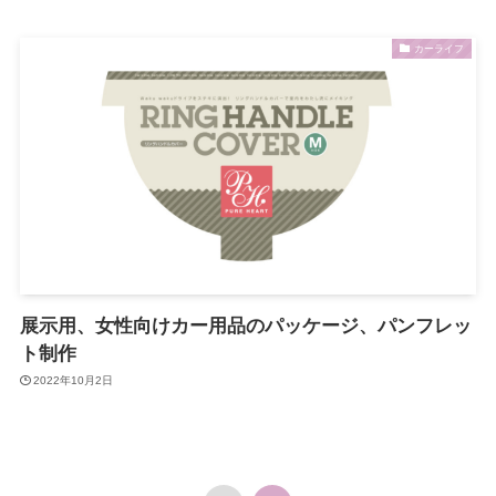
カーライフ
展示用、女性向けカー用品のパッケージ、パンフレッ
ト制作
2022年10月2日