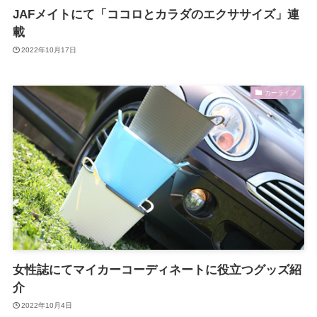
JAFメイトにて「ココロとカラダのエクササイズ」連
載
2022年10月17日
カーライフ
女性誌にてマイカーコーディネートに役立つグッズ紹
介
2022年10月4日