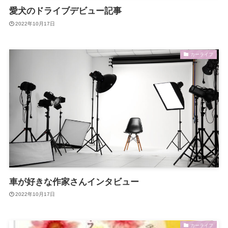
愛犬のドライブデビュー記事
2022年10月17日
カーライフ
車が好きな作家さんインタビュー
2022年10月17日
カーライフ