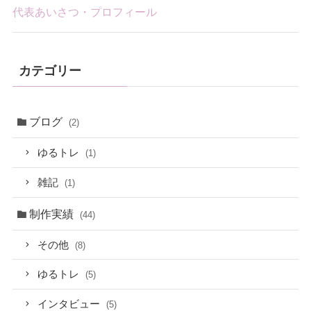
代表あいさつ・プロフィール
カテゴリー
ブログ
(2)
ゆるトレ
(1)
雑記
(1)
制作実績
(44)
その他
(8)
ゆるトレ
(5)
インタビュー
(5)