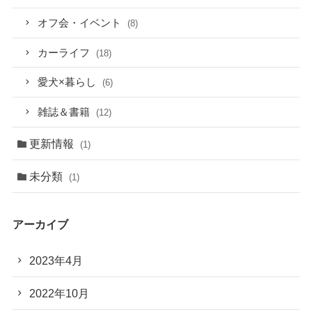
オフ会・イベント
(8)
カーライフ
(18)
愛犬×暮らし
(6)
雑誌＆書籍
(12)
更新情報
(1)
未分類
(1)
アーカイブ
2023年4月
2022年10月