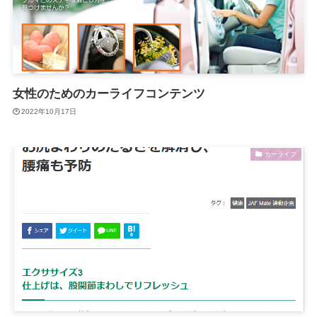
女性のためのカーライフコンテンツ
2022年10月17日
カーライフ