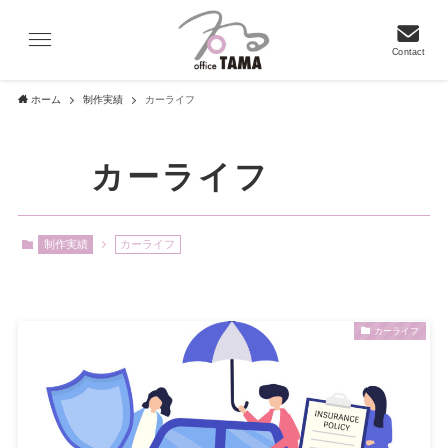
Contact
ホーム
制作実績
カーライフ
カーライフ
– category –
制作実績
カーライフ
カーライフ